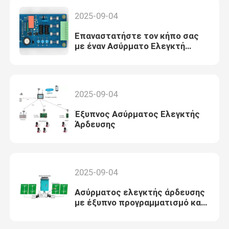
2025-09-04
Επαναστατήστε τον κήπο σας
με έναν Ασύρματο Ελεγκτή
Άρδευσης
2025-09-04
Έξυπνος Ασύρματος Ελεγκτής
Άρδευσης
2025-09-04
Ασύρματος ελεγκτής άρδευσης
με έξυπνο προγραμματισμό και
ενσωμάτωση εφαρμογών