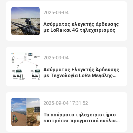
2025-09-04
Ασύρματος ελεγκτής άρδευσης
με LoRa και 4G τηλεχειρισμός
2025-09-04
Ασύρματος Ελεγκτής Άρδευσης
με Τεχνολογία LoRa Μεγάλης
Εμβέλειας
2025-09-04 17:31:52
Το ασύρματο τηλεχειριστήριο
επιτρέπει πραγματικά ευέλικτη
άρδευση.