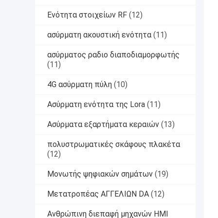
Ενότητα στοιχείων RF
(12)
ασύρματη ακουστική ενότητα
(11)
ασύρματος ραδιο διαποδιαμορφωτής
(11)
4G ασύρματη πύλη
(10)
Ασύρματη ενότητα της Lora
(11)
Ασύρματα εξαρτήματα κεραιών
(13)
πολυστρωματικές σκάφους πλακέτα
(12)
Μονωτής ψηφιακών σημάτων
(19)
Μετατροπέας ΑΓΓΕΛΙΩΝ DA
(12)
Ανθρώπινη διεπαφή μηχανών HMI