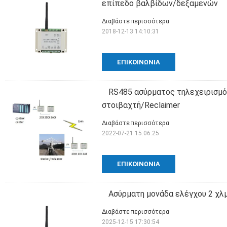
επίπεδο βαλβίδων/δεξαμενών
Διαβάστε περισσότερα
2018-12-13 14:10:31
ΕΠΙΚΟΙΝΩΝΊΑ
RS485 ασύρματος τηλεχειρισμό
στοιβαχτή/Reclaimer
Διαβάστε περισσότερα
2022-07-21 15:06:25
ΕΠΙΚΟΙΝΩΝΊΑ
Ασύρματη μονάδα ελέγχου 2 χλ
Διαβάστε περισσότερα
2025-12-15 17:30:54